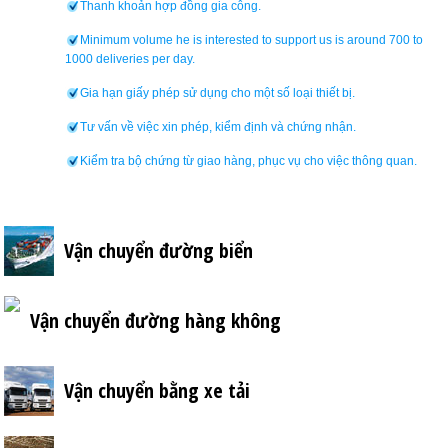
Thanh khoản hợp đồng gia công.
Minimum volume he is interested to support us is around 700 to
1000 deliveries per day.
Gia hạn giấy phép sử dụng cho một số loại thiết bị.
Tư vấn về việc xin phép, kiểm định và chứng nhận.
Kiểm tra bộ chứng từ giao hàng, phục vụ cho việc thông quan.
Vận chuyển đường biển
Vận chuyển đường hàng không
Vận chuyển bằng xe tải