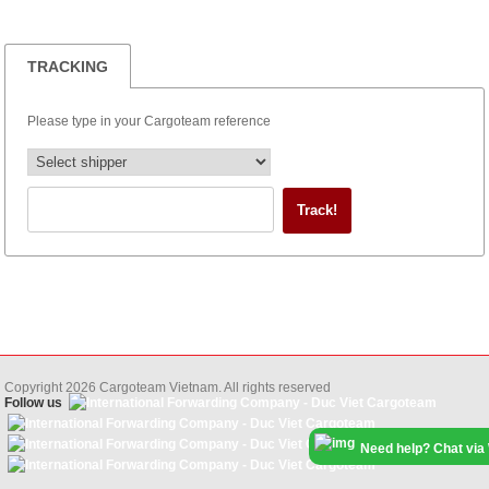
TRACKING
Please type in your Cargoteam reference
Copyright
2026
Cargoteam Vietnam. All rights reserved
Follow us
Need help? Chat via