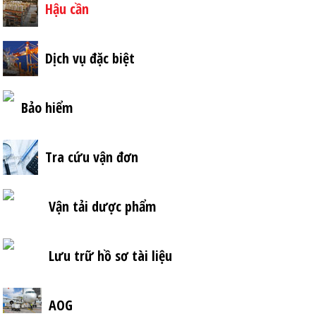
Hậu cần
Dịch vụ đặc biệt
Bảo hiểm
Tra cứu vận đơn
Vận tải dược phẩm
Lưu trữ hồ sơ tài liệu
AOG